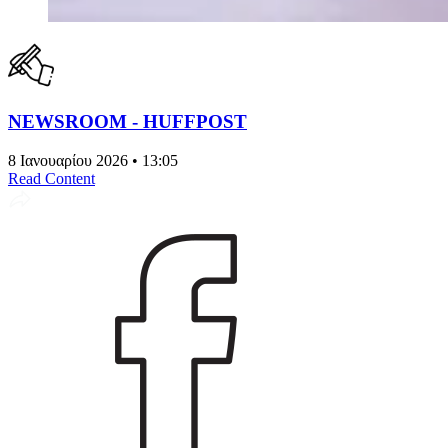
NEWSROOM - HUFFPOST
8 Ιανουαρίου 2026 • 13:05
Read Content