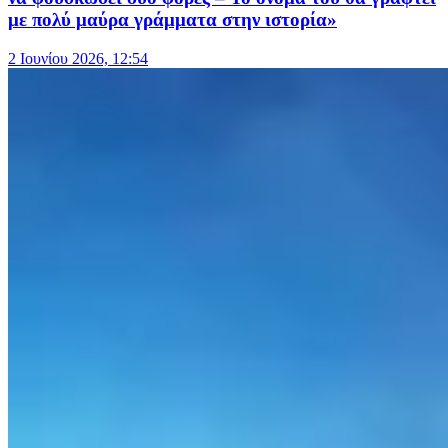
με πολύ μαύρα γράμματα στην ιστορία»
2 Ιουνίου 2026, 12:54