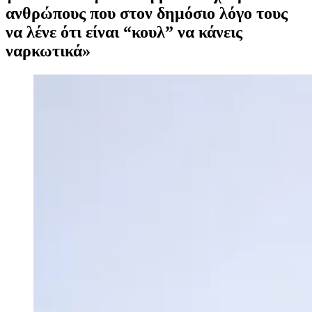
ανθρώπους που στον δημόσιο λόγο τους
να λένε ότι είναι “κουλ” να κάνεις
ναρκωτικά»