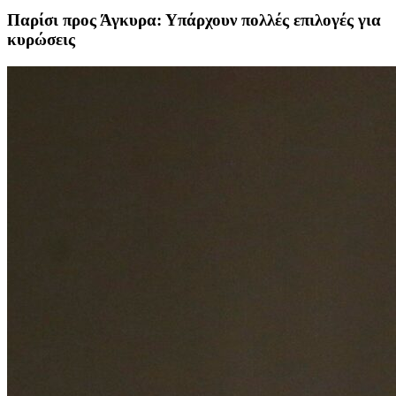
Παρίσι προς Άγκυρα: Υπάρχουν πολλές επιλογές για
κυρώσεις