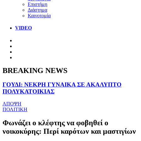
Επιστήμη
Διάστημα
Καινοτομία
VIDEO
BREAKING NEWS
ΓΟΥΔΙ: ΝΕΚΡΗ ΓΥΝΑΙΚΑ ΣΕ ΑΚΑΛΥΠΤΟ
ΠΟΛΥΚΑΤΟΙΚΙΑΣ
ΑΠΟΨΗ
ΠΟΛΙΤΙΚΗ
Φωνάζει ο κλέφτης να φοβηθεί ο
νοικοκύρης: Περί καρότων και μαστιγίων