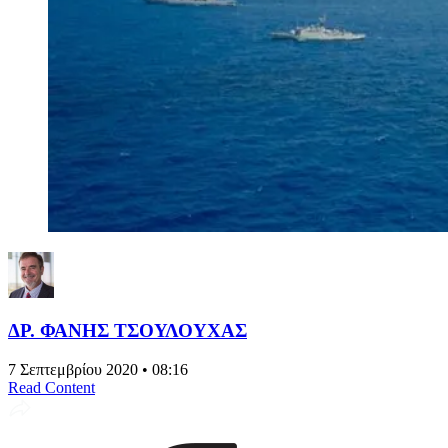
ΔΡ. ΦΑΝΗΣ ΤΣΟΥΛΟΥΧΑΣ
7 Σεπτεμβρίου 2020 • 08:16
Read Content