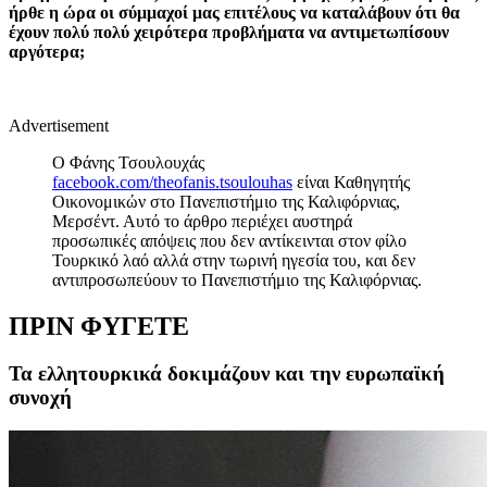
ήρθε η ώρα οι σύμμαχοί μας επιτέλους να καταλάβουν ότι θα
έχουν πολύ πολύ χειρότερα προβλήματα να αντιμετωπίσουν
αργότερα;
Advertisement
Ο Φάνης Τσουλουχάς
facebook.com/theofanis.tsoulouhas
είναι Καθηγητής
Οικονομικών στο Πανεπιστήμιο της Καλιφόρνιας,
Μερσέντ. Αυτό το άρθρο περιέχει αυστηρά
προσωπικές απόψεις που δεν αντίκεινται στον φίλο
Τουρκικό λαό αλλά στην τωρινή ηγεσία του, και δεν
αντιπροσωπεύουν το Πανεπιστήμιο της Καλιφόρνιας.
ΠΡΙΝ ΦΥΓΕΤΕ
Τα ελλητουρκικά δοκιμάζουν και την ευρωπαϊκή
συνοχή