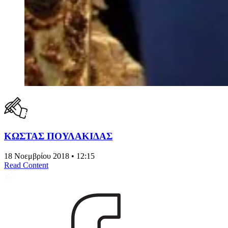
ΚΩΣΤΑΣ ΠΟΥΛΑΚΙΔΑΣ
18 Νοεμβρίου 2018 • 12:15
Read Content