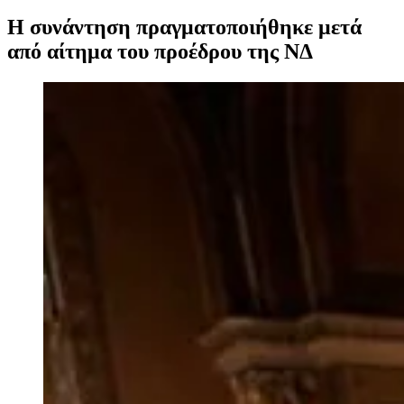
Η συνάντηση πραγματοποιήθηκε μετά
από αίτημα του προέδρου της ΝΔ