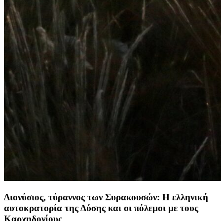
Διονύσιος, τύραννος των Συρακουσών: Η ελληνική
αυτοκρατορία της Δύσης και οι πόλεμοι με τους
Καρχηδονίους