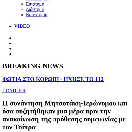
Επιστήμη
Διάστημα
Καινοτομία
VIDEO
BREAKING NEWS
ΦΩΤΙΑ ΣΤΟ ΚΟΡΩΠΙ - ΗΧΗΣΕ ΤΟ 112
ΠΟΛΙΤΙΚΗ
Η συνάντηση Μητσοτάκη-Ιερώνυμου και
όσα συζητήθηκαν μια μέρα πριν την
ανακοίνωση της πρόθεσης συμφωνίας με
τον Τσίπρα