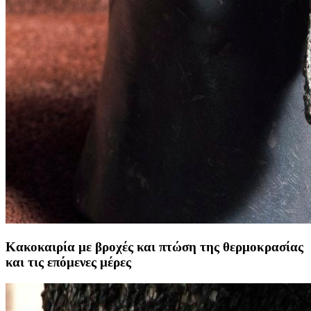
Κακοκαιρία με βροχές και πτώση της θερμοκρασίας
και τις επόμενες μέρες