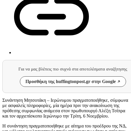
Για να μας βλέπεις πιο συχνά στα αποτελέσματα αναζήτησης
Προσθήκη της huffingtonpost.gr στην Google
Συνάντηση Μητσοτάκη – Ιερώνυμου πραγματοποιήθηκε, σύμφωνα
με ασφαλείς πληροφορίες, μία ημέρα πριν την ανακοίνωση της
πρόθεσης συμφωνίας ανάμεσα στον πρωθυπουργό Αλέξη Τσίπρα
και τον αρχιεπίσκοπο Ιερώνυμο την Τρίτη, 6 Νοεμβρίου.
Η συνάντηση πραγματοποιήθηκε με αίτημα του προέδρου της ΝΔ,