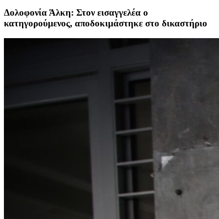
Δολοφονία Άλκη: Στον εισαγγελέα ο
κατηγορούμενος, αποδοκιμάστηκε στο δικαστήριο