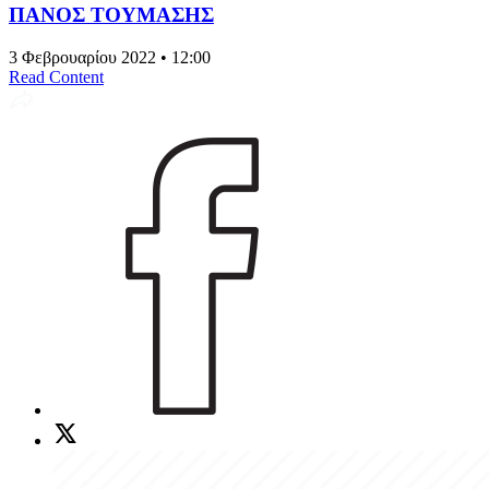
ΠΑΝΟΣ ΤΟΥΜΑΣΗΣ
3 Φεβρουαρίου 2022 • 12:00
Read Content