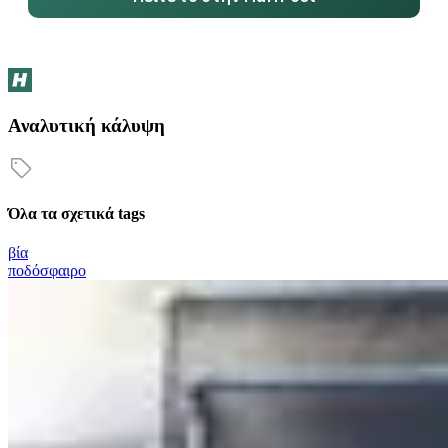
Αναλυτική κάλυψη
Όλα τα σχετικά tags
βία
ποδόσφαιρο