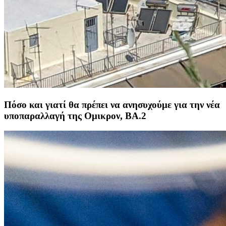
Πόσο και γιατί θα πρέπει να ανησυχούμε για την νέα
υποπαραλλαγή της Ομικρον, BA.2