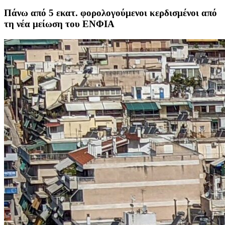
Πάνω από 5 εκατ. φορολογούμενοι κερδισμένοι από
τη νέα μείωση του ΕΝΦΙΑ