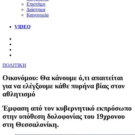
Επιστήμη
Διάστημα
Καινοτομία
VIDEO
ΠΟΛΙΤΙΚΗ
Οικονόμου: Θα κάνουμε ό,τι απαιτείται
για να ελέγξουμε κάθε πυρήνα βίας στον
αθλητισμό
Έμφαση από τον κυβερνητικό εκπρόσωπο
στην υπόθεση δολοφονίας του 19χρονου
στη Θεσσαλονίκη.