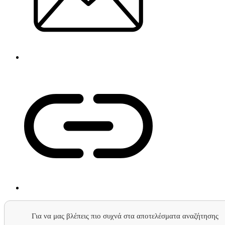
Για να μας βλέπεις πιο συχνά στα αποτελέσματα αναζήτησης