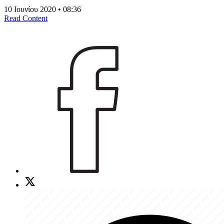
10 Ιουνίου 2020 • 08:36
Read Content