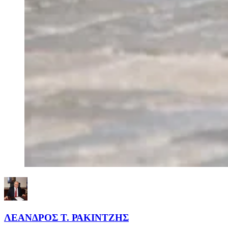
ΛΕΑΝΔΡΟΣ Τ. ΡΑΚΙΝΤΖΗΣ