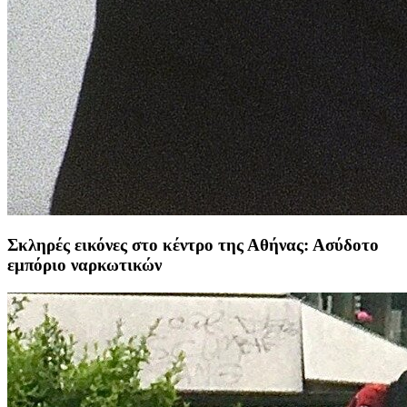
Σκληρές εικόνες στο κέντρο της Αθήνας: Ασύδοτο
εμπόριο ναρκωτικών