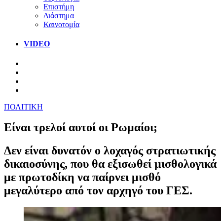
Επιστήμη
Διάστημα
Καινοτομία
VIDEO
ΠΟΛΙΤΙΚΗ
Είναι τρελοί αυτοί οι Ρωμαίοι;
Δεν είναι δυνατόν ο λοχαγός στρατιωτικής
δικαιοσύνης, που θα εξισωθεί μισθολογικά
με πρωτοδίκη να παίρνει μισθό
μεγαλύτερο από τον αρχηγό του ΓΕΣ.