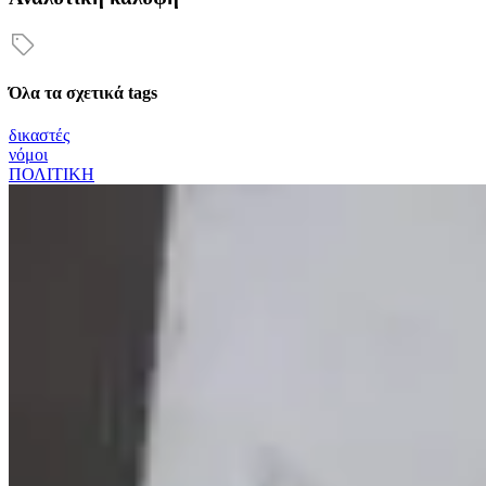
Όλα τα σχετικά tags
δικαστές
νόμοι
ΠΟΛΙΤΙΚΗ