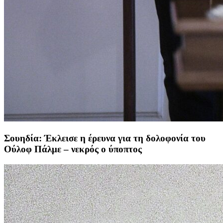
Σουηδία: Έκλεισε η έρευνα για τη δολοφονία του
Ούλοφ Πάλμε – νεκρός ο ύποπτος