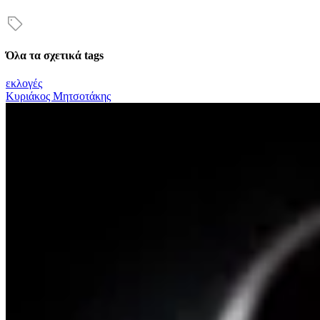
Όλα τα σχετικά tags
εκλογές
Κυριάκος Μητσοτάκης