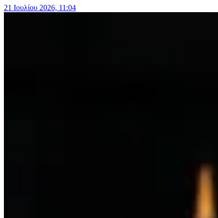
21 Ιουλίου 2026, 11:04