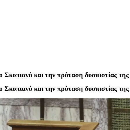
 Σκοπιανό και την πρόταση δυσπιστίας τη
 Σκοπιανό και την πρόταση δυσπιστίας τη