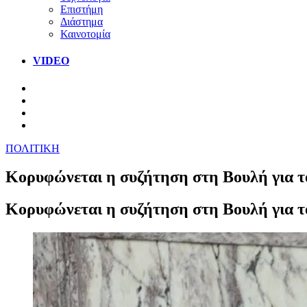
Επιστήμη
Διάστημα
Καινοτομία
VIDEO
ΠΟΛΙΤΙΚΗ
Κορυφώνεται η συζήτηση στη Βουλή για το
Κορυφώνεται η συζήτηση στη Βουλή για το