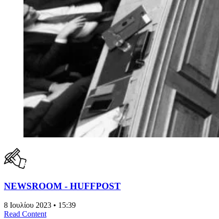
NEWSROOM - HUFFPOST
8 Ιουλίου 2023 • 15:39
Read Content