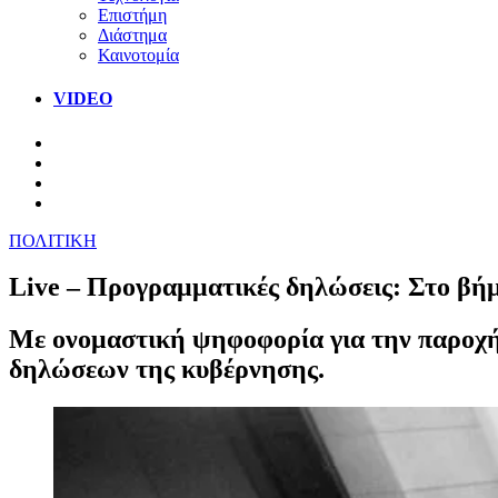
Επιστήμη
Διάστημα
Καινοτομία
VIDEO
ΠΟΛΙΤΙΚΗ
Live – Προγραμματικές δηλώσεις: Στο βήμα
Με ονομαστική ψηφοφορία για την παροχ
δηλώσεων της κυβέρνησης.