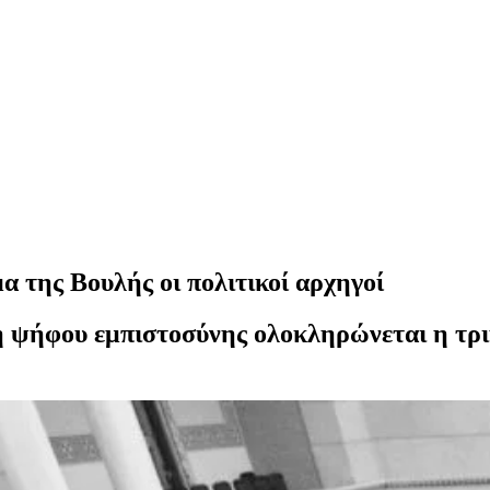
 της Βουλής οι πολιτικοί αρχηγοί
ή ψήφου εμπιστοσύνης ολοκληρώνεται η τρ