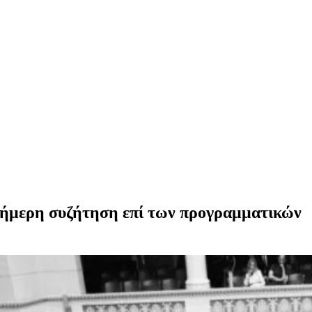
ιήμερη συζήτηση επί των προγραμματικών