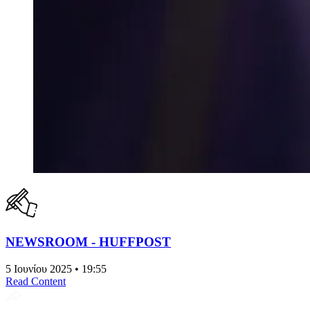
NEWSROOM - HUFFPOST
5 Ιουνίου 2025 • 19:55
Read Content