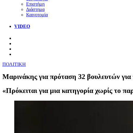
Επιστήμη
Διάστημα
Καινοτομία
VIDEO
ΠΟΛΙΤΙΚΗ
Μαρινάκης για πρόταση 32 βουλευτών για
«Πρόκειται για μια κατηγορία χωρίς το πα