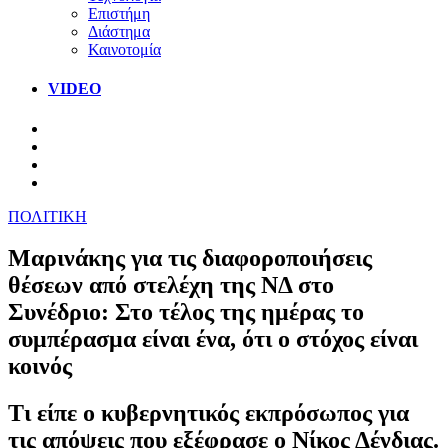
Επιστήμη
Διάστημα
Καινοτομία
VIDEO
ΠΟΛΙΤΙΚΗ
Μαρινάκης για τις διαφοροποιήσεις
θέσεων από στελέχη της ΝΔ στο
Συνέδριο: Στο τέλος της ημέρας το
συμπέρασμα είναι ένα, ότι ο στόχος είναι
κοινός
Τι είπε ο κυβερνητικός εκπρόσωπος για
τις απόψεις που εξέφρασε ο Νίκος Δένδιας.