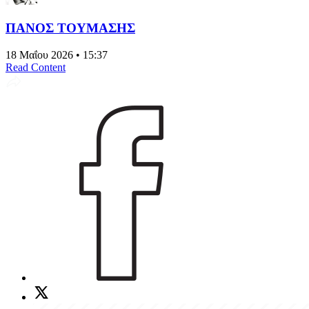
ΠΑΝΟΣ ΤΟΥΜΑΣΗΣ
18 Μαΐου 2026 • 15:37
Read Content