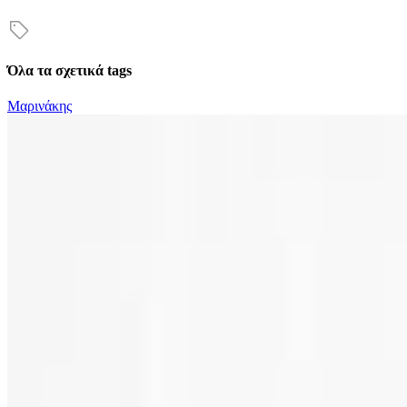
Όλα τα σχετικά tags
Μαρινάκης