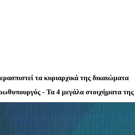
ερασπιστεί τα κυριαρχικά της δικαιώματα
 πρωθυπουργός - Τα 4 μεγάλα στοιχήματα της