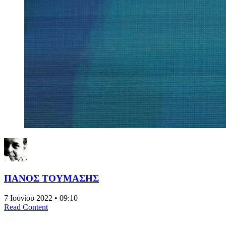
ΠΑΝΟΣ ΤΟΥΜΑΣΗΣ
7 Ιουνίου 2022 • 09:10
Read Content