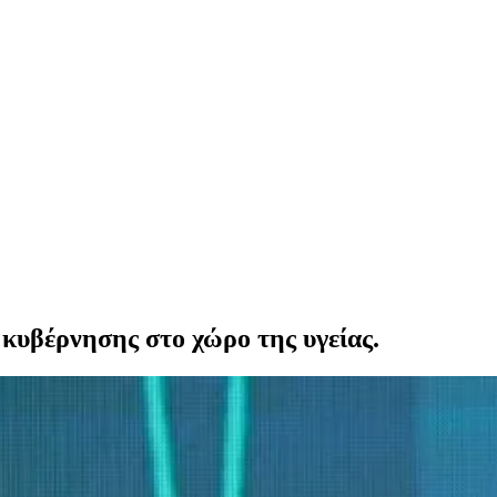
 κυβέρνησης στο χώρο της υγείας.