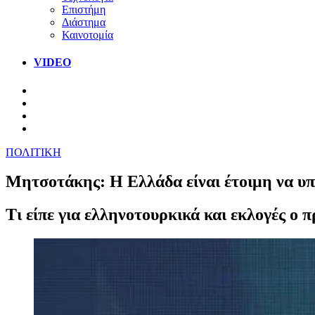
Επιστήμη
Διάστημα
Καινοτομία
VIDEO
ΠΟΛΙΤΙΚΗ
Μητσοτάκης: Η Ελλάδα είναι έτοιμη να υπ
Τι είπε για ελληνοτουρκικά και εκλογές ο