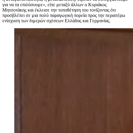
για να τα επιλύσουμε», είπε μεταξύ άλλων ο Κυριάκος
Μητσοτάκης και έκλεισε την τοποθέτηση του τονίζοντας ότι
προσβλέπει σε μια πολύ παραγωγική πορεία προς την περαιτέρω
ενίσχυση των διμερών σχέσεων Ελλάδας και Γερμανίας.