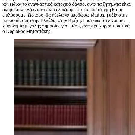
και ειδικά το αναγκαστικό κατοχικό δάνειο, αυτά τα ζητήματα είναι
ακόμα πολύ «ζωντανά» και ελπίζουμε ότι κάποια στιγμή θα τα
επιλύσουμε. Ωστόσο, θα ήθελα να αποδώσω ιδιαίτερη αξία στην
παρουσία σας στην Ελλάδα, στην Κρήτη. Πιστεύω ότι είναι μια
χειρονομία μεγάλης σημασίας για εμάς», ανέφερε χαρακτηριστικά
ο Κυριάκος Μητσοτάκης.