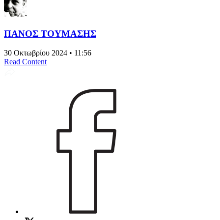
ΠΑΝΟΣ ΤΟΥΜΑΣΗΣ
30 Οκτωβρίου 2024 • 11:56
Read Content