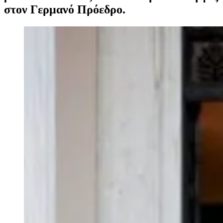
στον Γερμανό Πρόεδρο.