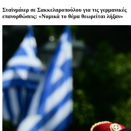
Σταϊνμάιερ σε Σακκελαροπούλου για τις γερμανικές
επανορθώσεις: «Νομικά το θέμα θεωρείται λήξαν»