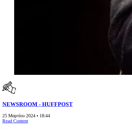
NEWSROOM - HUFFPOST
25 Μαρτίου 2024 • 18:44
Read Content