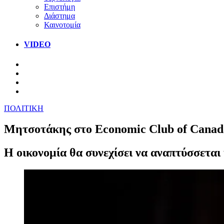
Επιστήμη
Διάστημα
Καινοτομία
VIDEO
ΠΟΛΙΤΙΚΗ
Μητσοτάκης στο Economic Club of Canada:
Η οικονομία θα συνεχίσει να αναπτύσσεται