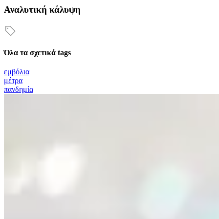
Αναλυτική κάλυψη
Όλα τα σχετικά tags
εμβόλια
μέτρα
πανδημία