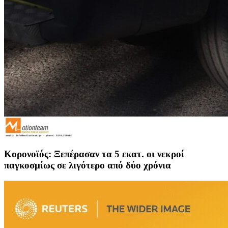
Κορονοϊός: Ξεπέρασαν τα 5 εκατ. οι νεκροί
παγκοσμίως σε λιγότερο από δύο χρόνια