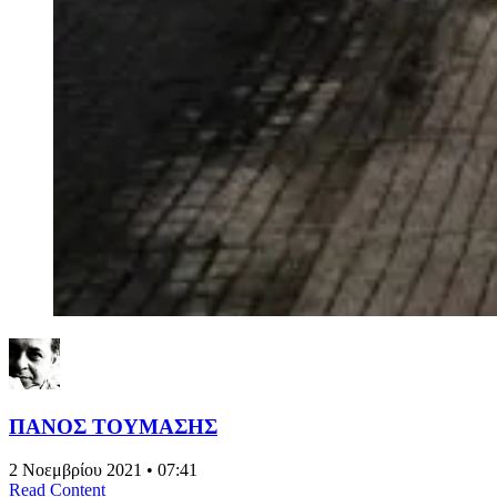
ΠΑΝΟΣ ΤΟΥΜΑΣΗΣ
2 Νοεμβρίου 2021 • 07:41
Read Content