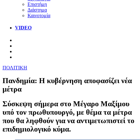
Επιστήμη
Διάστημα
Καινοτομία
VIDEO
ΠΟΛΙΤΙΚΗ
Πανδημία: Η κυβέρνηση αποφασίζει νέα
μέτρα
Σύσκεψη σήμερα στο Μέγαρο Μαξίμου
υπό τον πρωθυπουργό, με θέμα τα μέτρα
που θα ληφθούν για να αντιμετωπιστεί το
επιδημιολογικό κύμα.