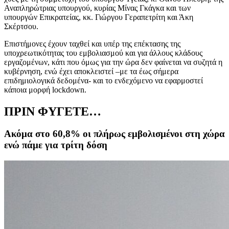
Αναπληρώτριας υπουργού, κυρίας Μίνας Γκάγκα και των
υπουργών Επικρατείας, κκ. Γιώργου Γεραπετρίτη και Άκη
Σκέρτσου.
Επιστήμονες έχουν ταχθεί και υπέρ της επέκτασης της
υποχρεωτικότητας του εμβολιασμού και για άλλους κλάδους
εργαζομένων, κάτι που όμως για την ώρα δεν φαίνεται να συζητά η
κυβέρνηση, ενώ έχει αποκλειστεί –με τα έως σήμερα
επιδημιολογικά δεδομένα- και το ενδεχόμενο να εφαρμοστεί
κάποια μορφή lockdown.
ΠΡΙΝ ΦΥΓΕΤΕ…
Ακόμα στο 60,8% οι πλήρως εμβολισμένοι στη χώρα
ενώ πάμε για τρίτη δόση