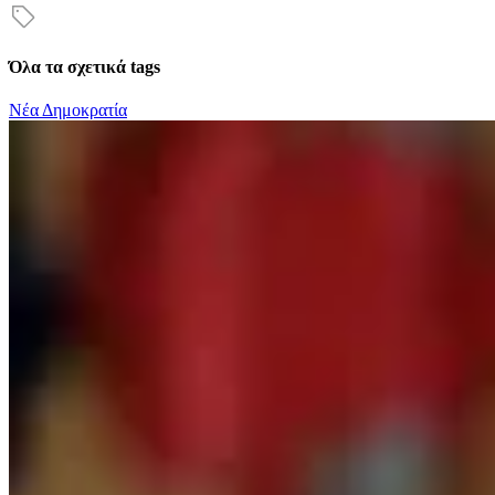
Όλα τα σχετικά tags
Νέα Δημοκρατία