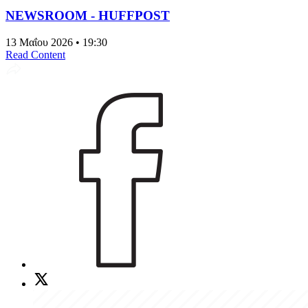
NEWSROOM - HUFFPOST
13 Μαΐου 2026 • 19:30
Read Content