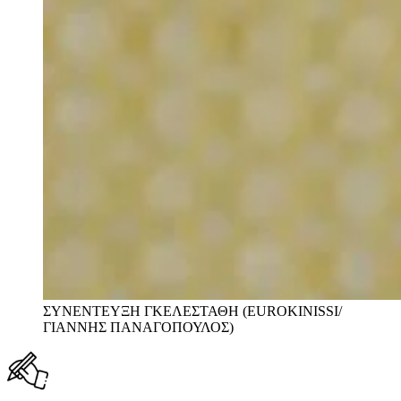
ΣΥΝΕΝΤΕΥΞΗ ΓΚΕΛΕΣΤΑΘΗ (EUROKINISSI/
ΓΙΑΝΝΗΣ ΠΑΝΑΓΟΠΟΥΛΟΣ)