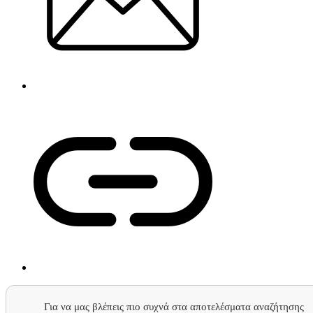
Για να μας βλέπεις πιο συχνά στα αποτελέσματα αναζήτησης