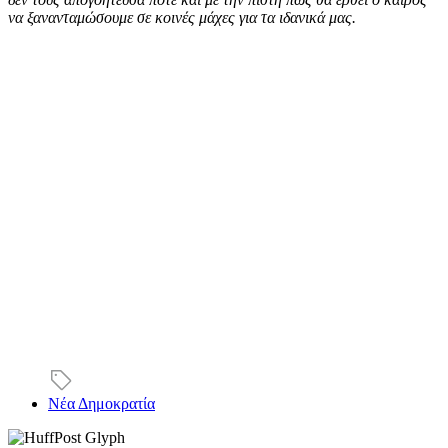
να ξανανταμώσουμε σε κοινές μάχες για τα ιδανικά μας.
Νέα Δημοκρατία