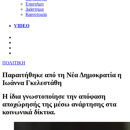
Επιστήμη
Διάστημα
Καινοτομία
VIDEO
ΠΟΛΙΤΙΚΗ
Παραιτήθηκε από τη Νέα Δημοκρατία η
Ιωάννα Γκελεστάθη
Η ίδια γνωστοποίησε την απόφαση
αποχώρησής της μέσω ανάρτησης στα
κοινωνικά δίκτυα.