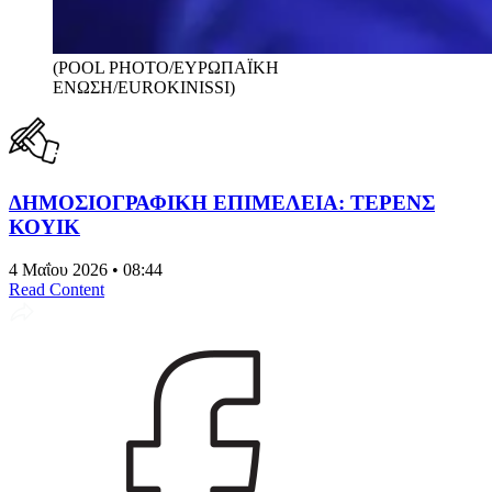
(POOL PHOTO/ΕΥΡΩΠΑΪΚΗ
ΕΝΩΣΗ/EUROKINISSI)
ΔΗΜΟΣΙΟΓΡΑΦΙΚΗ ΕΠΙΜΕΛΕΙΑ: ΤΕΡΕΝΣ
ΚΟΥΙΚ
4 Μαΐου 2026 • 08:44
Read Content