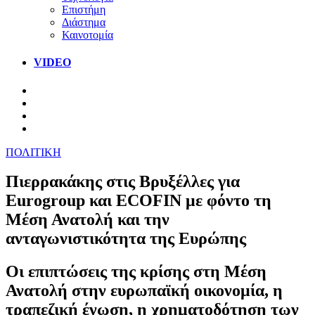
Επιστήμη
Διάστημα
Καινοτομία
VIDEO
ΠΟΛΙΤΙΚΗ
Πιερρακάκης στις Βρυξέλλες για
Eurogroup και ECOFIN με φόντο τη
Μέση Ανατολή και την
ανταγωνιστικότητα της Ευρώπης
Οι επιπτώσεις της κρίσης στη Μέση
Ανατολή στην ευρωπαϊκή οικονομία, η
τραπεζική ένωση, η χρηματοδότηση των