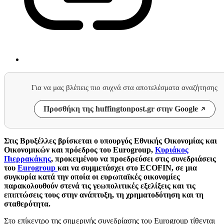
Για να μας βλέπεις πιο συχνά στα αποτελέσματα αναζήτησης
Προσθήκη της huffingtonpost.gr στην Google
Στις Βρυξέλλες βρίσκεται ο υπουργός Εθνικής Οικονομίας και
Οικονομικών και πρόεδρος του Eurogroup,
Κυριάκος
Πιερρακάκης
, προκειμένου να προεδρεύσει στις συνεδριάσεις
του
Eurogroup
και να συμμετάσχει στο ECOFIN, σε μια
συγκυρία κατά την οποία οι ευρωπαϊκές οικονομίες
παρακολουθούν στενά τις γεωπολιτικές εξελίξεις και τις
επιπτώσεις τους στην ανάπτυξη, τη χρηματοδότηση και τη
σταθερότητα.
Στο επίκεντρο της σημερινής συνεδρίασης του Eurogroup τίθενται