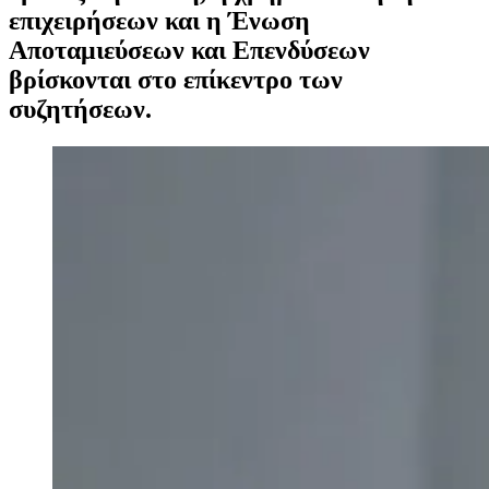
επιχειρήσεων και η Ένωση
Αποταμιεύσεων και Επενδύσεων
βρίσκονται στο επίκεντρο των
συζητήσεων.