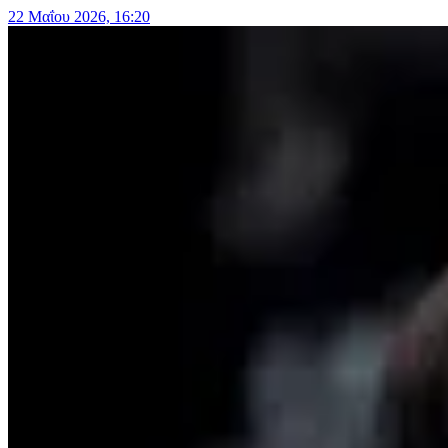
22 Μαΐου 2026, 16:20