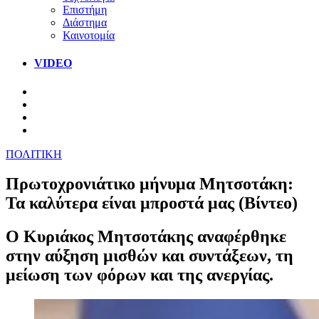
Επιστήμη
Διάστημα
Καινοτομία
VIDEO
ΠΟΛΙΤΙΚΗ
Πρωτοχρονιάτικο μήνυμα Μητσοτάκη:
Τα καλύτερα είναι μπροστά μας (Βίντεο)
Ο Κυριάκος Μητσοτάκης αναφέρθηκε
στην αύξηση μισθών και συντάξεων, τη
μείωση των φόρων και της ανεργίας.