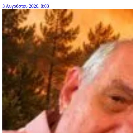
3 Αυγούστου 2026, 8:03