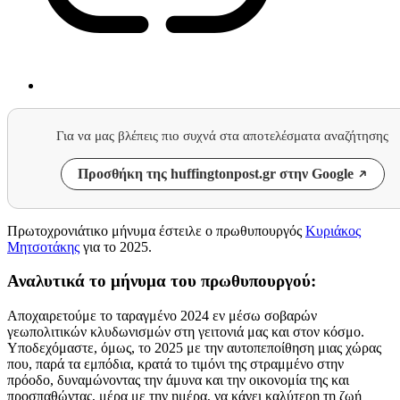
Για να μας βλέπεις πιο συχνά στα αποτελέσματα αναζήτησης
Προσθήκη της huffingtonpost.gr στην Google
Πρωτοχρονιάτικο μήνυμα έστειλε ο πρωθυπουργός
Κυριάκος
Μητσοτάκης
για το 2025.
Αναλυτικά το μήνυμα του πρωθυπουργού:
Αποχαιρετούμε το ταραγμένο 2024 εν μέσω σοβαρών
γεωπολιτικών κλυδωνισμών στη γειτονιά μας και στον κόσμο.
Υποδεχόμαστε, όμως, το 2025 με την αυτοπεποίθηση μιας χώρας
που, παρά τα εμπόδια, κρατά το τιμόνι της στραμμένο στην
πρόοδο, δυναμώνοντας την άμυνα και την οικονομία της και
προσπαθώντας, μέρα με την ημέρα, να κάνει καλύτερη τη ζωή