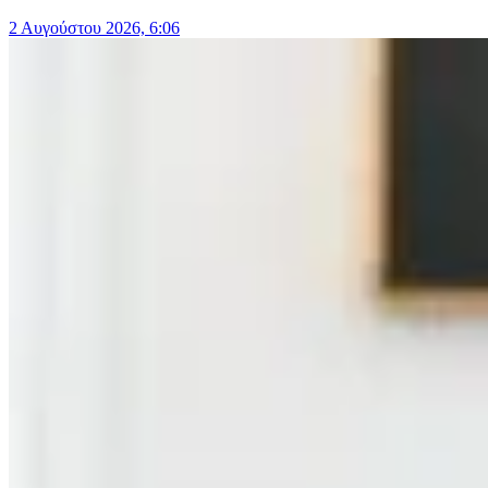
2 Αυγούστου 2026, 6:06