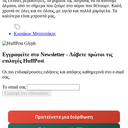
τις ελπίδες βεβαιότητες, τα βήματα της πατρίδας να τα κάνουμε
άλματα, από το σήμερα που ζούμε στο αύριο που θέλουμε. Καλή
χρονιά σε όλες και σε όλους, με υγεία και πολλά χαμόγελα. Τα
καλύτερα είναι μπροστά μας.
Κυριάκος Μητσοτάκης
Εγγραφείτε στο Newsletter - Λάβετε πρώτοι τις
επιλογές HuffPost
Οι πιο ενδιαφέρουσες ειδήσεις και απόψεις καθημερινά στο e-mail
σας.
Το email σας
Εγγραφή στις ειδοποιήσεις
Προτείνετε μια διόρθωση