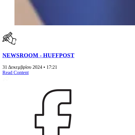
NEWSROOM - HUFFPOST
31 Δεκεμβρίου 2024 • 17:21
Read Content