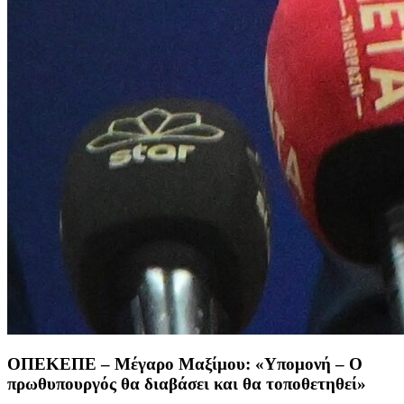
ΟΠΕΚΕΠΕ – Μέγαρο Μαξίμου: «Υπομονή – Ο
πρωθυπουργός θα διαβάσει και θα τοποθετηθεί»