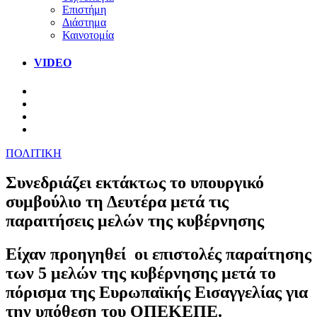
Επιστήμη
Διάστημα
Καινοτομία
VIDEO
ΠΟΛΙΤΙΚΗ
Συνεδριάζει εκτάκτως το υπουργικό
συμβούλιο τη Δευτέρα μετά τις
παραιτήσεις μελών της κυβέρνησης
Είχαν προηγηθεί οι επιστολές παραίτησης
των 5 μελών της κυβέρνησης μετά το
πόρισμα της Ευρωπαϊκής Εισαγγελίας για
την υπόθεση του ΟΠΕΚΕΠΕ.