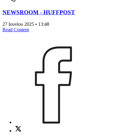
NEWSROOM - HUFFPOST
27 Ιουνίου 2025 • 13:48
Read Content