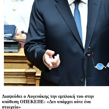
Διαψεύδει ο Αυγενάκης την εμπλοκή του στην
υπόθεση ΟΠΕΚΕΠΕ: «Δεν υπάρχει ούτε ένα
στοιχείο»