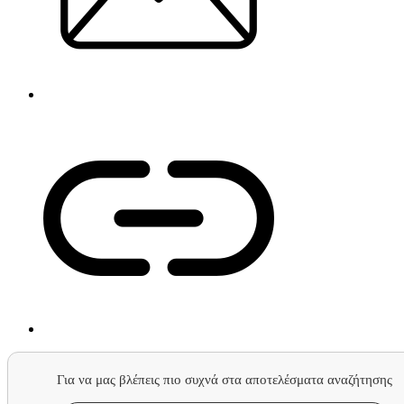
Για να μας βλέπεις πιο συχνά στα αποτελέσματα αναζήτησης