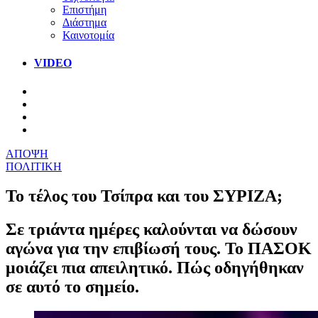
Επιστήμη
Διάστημα
Καινοτομία
VIDEO
ΑΠΟΨΗ
ΠΟΛΙΤΙΚΗ
Το τέλος του Τσίπρα και του ΣΥΡΙΖΑ;
Σε τριάντα ημέρες καλούνται να δώσουν
αγώνα για την επιβίωσή τους. Το ΠΑΣΟΚ
μοιάζει πια απειλητικό. Πώς οδηγήθηκαν
σε αυτό το σημείο.