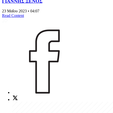
ΓΙΑΝΝΗΣ ΞΕΝΟΣ
23 Μαΐου 2023 • 04:07
Read Content