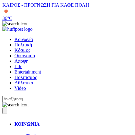
ΚΑΙΡΟΣ - ΠΡΟΓΝΩΣΗ ΓΙΑ ΚΑΘΕ ΠΟΛΗ
36
°C
Κοινωνία
Πολιτική
Κόσμος
Οικονομία
Άποψη
Life
Entertainment
Πολιτισμός
Αθλητικά
Video
ΚΟΙΝΩΝΙΑ