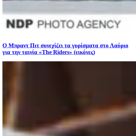
Ο Μπραντ Πιτ συνεχίζει τα γυρίσματα στο Λαύριο
για την ταινία «The Riders» (εικόνες)