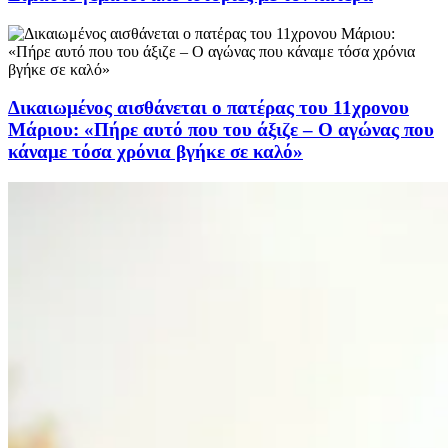
Δικαιωμένος αισθάνεται ο πατέρας του 11χρονου
Μάριου: «Πήρε αυτό που του άξιζε – Ο αγώνας που
κάναμε τόσα χρόνια βγήκε σε καλό»