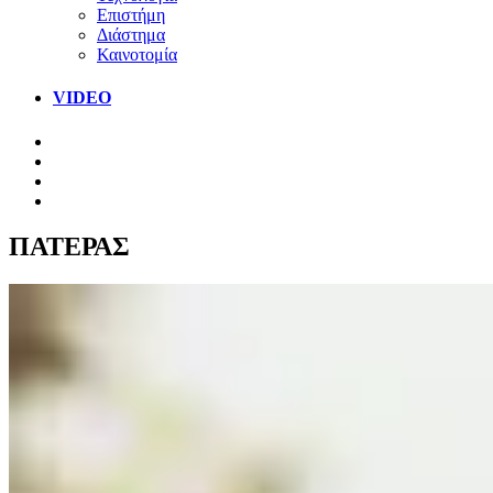
Επιστήμη
Διάστημα
Καινοτομία
VIDEO
ΠΑΤΕΡΑΣ