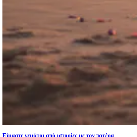
Είμαστε γεμάτοι από ιστορίες με τον πατέρα