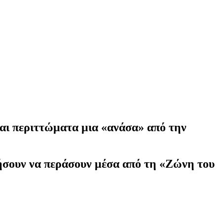
και περιττώματα μια «ανάσα» από την
ιρήσουν να περάσουν μέσα από τη «Ζώνη του