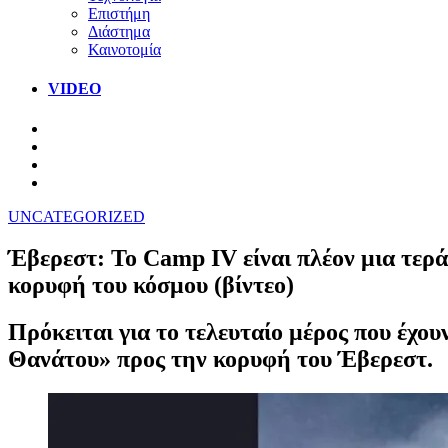
Επιστήμη
Διάστημα
Καινοτομία
VIDEO
UNCATEGORIZED
Έβερεστ: Το Camp IV είναι πλέον μια τερ
κορυφή του κόσμου (βίντεο)
Πρόκειται για το τελευταίο μέρος που έχο
Θανάτου» προς την κορυφή του Έβερεστ.