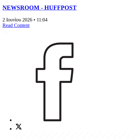
NEWSROOM - HUFFPOST
2 Ιουνίου 2026 • 11:04
Read Content