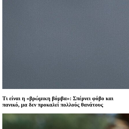
Τι είναι η «βρώμικη βόμβα»: Σπέρνει φόβο και
πανικό, μα δεν προκαλεί πολλούς θανάτους