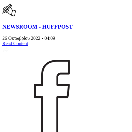
NEWSROOM - HUFFPOST
26 Οκτωβρίου 2022 • 04:09
Read Content