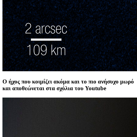
Ο ήχος που κοιμίζει ακόμα και το πιο ανήσυχο μωρό
και αποθεώνεται στα σχόλια του Youtube