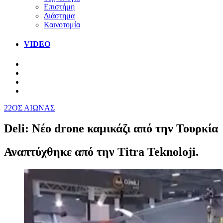
Επιστήμη
Διάστημα
Καινοτομία
VIDEO
22ΟΣ ΑΙΩΝΑΣ
Deli: Νέο drone καμικάζι από την Τουρκία
Αναπτύχθηκε από την Titra Teknoloji.