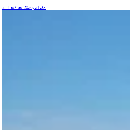
21 Ιουλίου 2026, 21:23