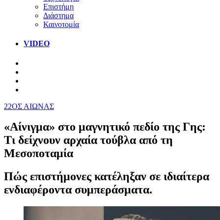
Επιστήμη
Διάστημα
Καινοτομία
VIDEO
22ΟΣ ΑΙΩΝΑΣ
«Αίνιγμα» στο μαγνητικό πεδίο της Γης:
Τι δείχνουν αρχαία τούβλα από τη
Μεσοποταμία
Πώς επιστήμονες κατέληξαν σε ιδιαίτερα
ενδιαφέροντα συμπεράσματα.