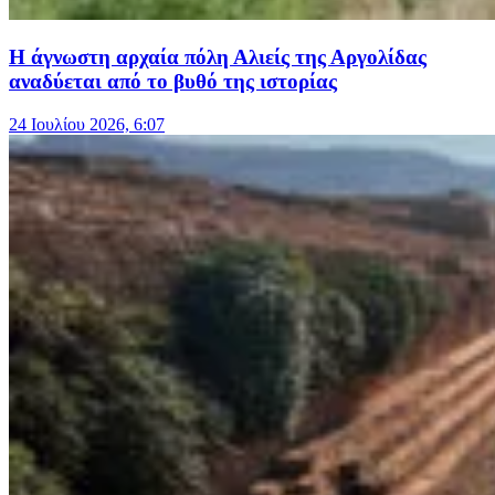
Η άγνωστη αρχαία πόλη Αλιείς της Αργολίδας
αναδύεται από το βυθό της ιστορίας
24 Ιουλίου 2026, 6:07