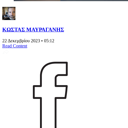
ΚΩΣΤΑΣ ΜΑΥΡΑΓΑΝΗΣ
22 Δεκεμβρίου 2023 • 05:12
Read Content