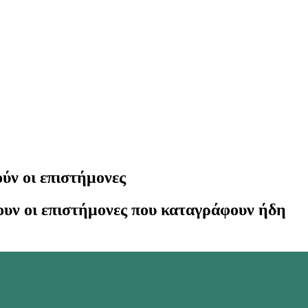
ύν οι επιστήμονες
ουν οι επιστήμονες που καταγράφουν ήδη