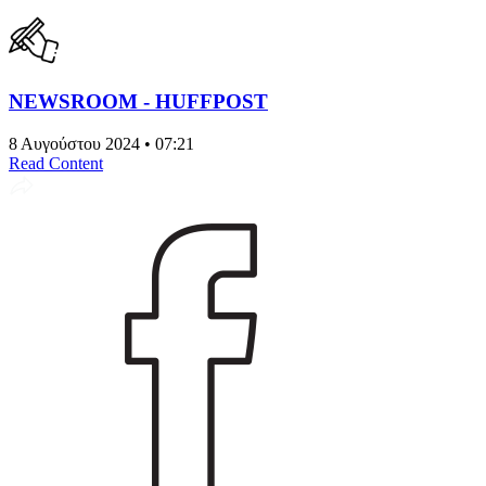
NEWSROOM - HUFFPOST
8 Αυγούστου 2024 • 07:21
Read Content