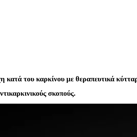
η κατά του καρκίνου με θεραπευτικά κύττα
ντικαρκινικούς σκοπούς.