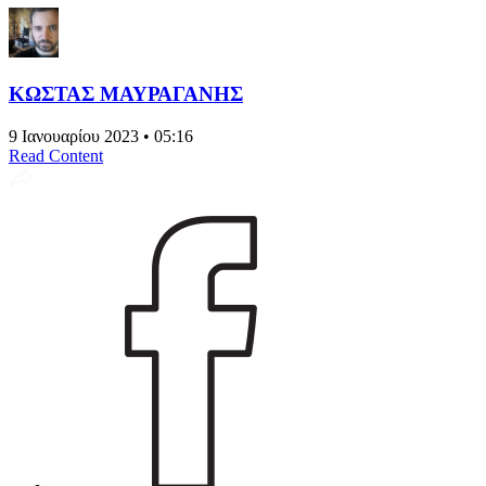
ΚΩΣΤΑΣ ΜΑΥΡΑΓΑΝΗΣ
9 Ιανουαρίου 2023 • 05:16
Read Content