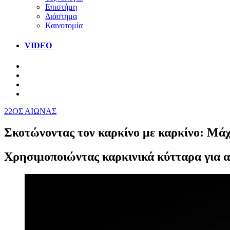
Επιστήμη
Διάστημα
Καινοτομία
VIDEO
22ΟΣ ΑΙΩΝΑΣ
Σκοτώνοντας τον καρκίνο με καρκίνο: Μάχ
Χρησιμοποιώντας καρκινικά κύτταρα για α