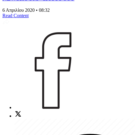
6 Απριλίου 2020 • 08:32
Read Content