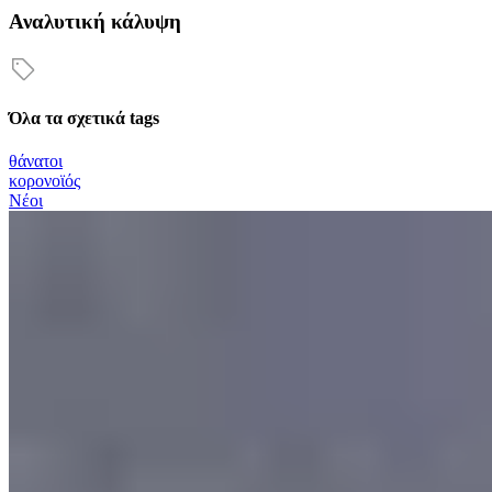
Αναλυτική κάλυψη
Όλα τα σχετικά tags
θάνατοι
κορονοϊός
Νέοι