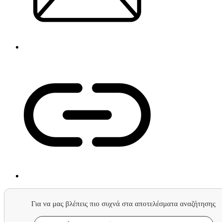
Για να μας βλέπεις πιο συχνά στα αποτελέσματα αναζήτησης