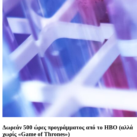
Δωρεάν 500 ώρες προγράμματος από το HBO (αλλά
χωρίς «Game of Thrones»)