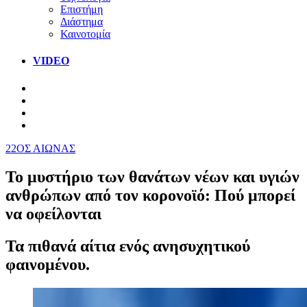
Επιστήμη
Διάστημα
Καινοτομία
VIDEO
22ΟΣ ΑΙΩΝΑΣ
Το μυστήριο των θανάτων νέων και υγιών
ανθρώπων από τον κορονοϊό: Πού μπορεί
να οφείλονται
Τα πιθανά αίτια ενός ανησυχητικού
φαινομένου.