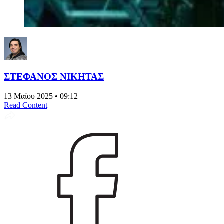
ΣΤΕΦΑΝΟΣ ΝΙΚΗΤΑΣ
13 Μαΐου 2025 • 09:12
Read Content