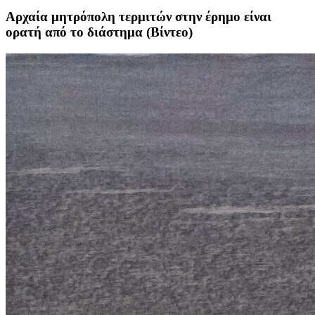
Αρχαία μητρόπολη τερμιτών στην έρημο είναι
ορατή από το διάστημα (Βίντεο)