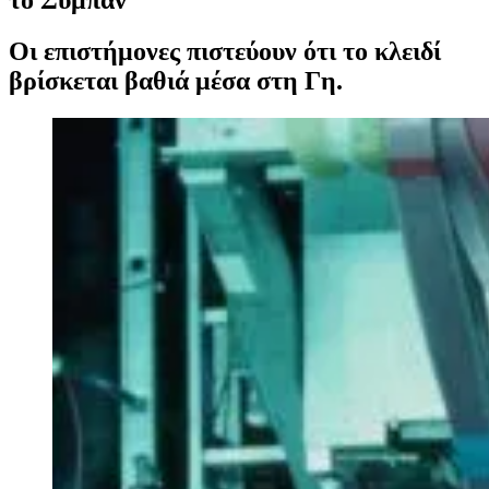
Οι επιστήμονες πιστεύουν ότι το κλειδί
βρίσκεται βαθιά μέσα στη Γη.