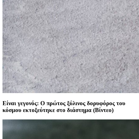
Είναι γεγονός: Ο πρώτος ξύλινος δορυφόρος του
κόσμου εκτοξεύτηκε στο διάστημα (Βίντεο)