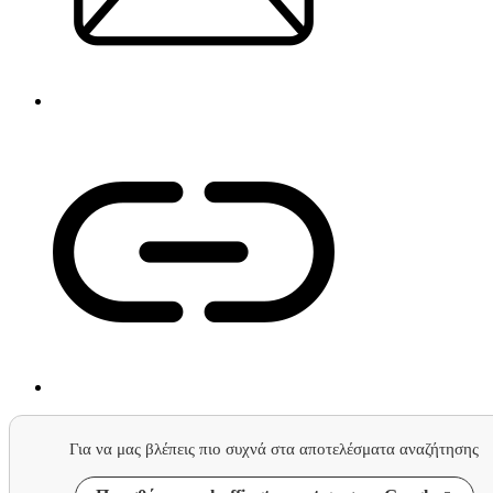
Για να μας βλέπεις πιο συχνά στα αποτελέσματα αναζήτησης