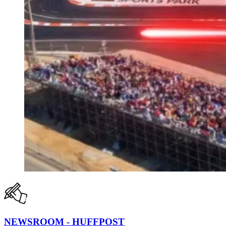
NEWSROOM - HUFFPOST