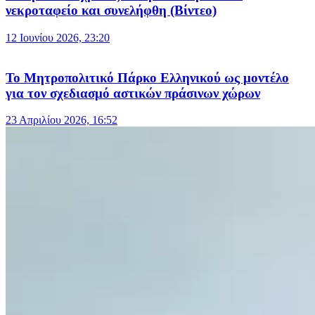
νεκροταφείο και συνελήφθη (Βίντεο)
12 Ιουνίου 2026, 23:20
Το Μητροπολιτικό Πάρκο Ελληνικού ως μοντέλο
για τον σχεδιασμό αστικών πράσινων χώρων
23 Απριλίου 2026, 16:52