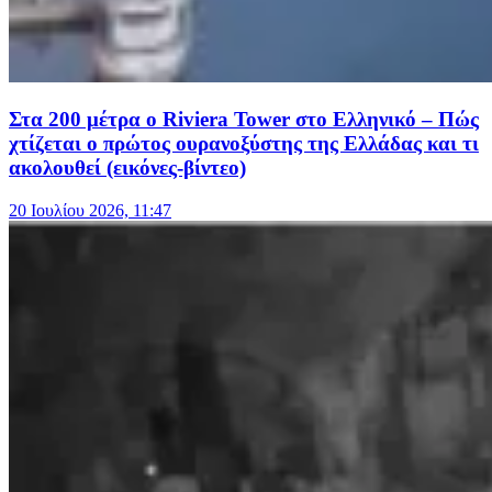
Στα 200 μέτρα ο Riviera Tower στο Ελληνικό – Πώς
χτίζεται ο πρώτος ουρανοξύστης της Ελλάδας και τι
ακολουθεί (εικόνες-βίντεο)
20 Ιουλίου 2026, 11:47