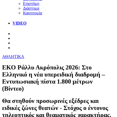
Επιστήμη
Διάστημα
Καινοτομία
VIDEO
ΑΘΛΗΤΙΚΑ
ΕΚΟ Ράλλυ Ακρόπολις 2026: Στο
Ελληνικό η νέα υπερειδική διαδρομή –
Εντυπωσιακή πίστα 1.800 μέτρων
(Βίντεο)
Θα στηθούν προσωρινές εξέδρες και
ειδικές ζώνες θεατών - Στόχος ο έντονος
τηλεοπτικός και θεαματικός χαρακτήρας.