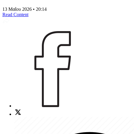
13 Μαΐου 2026 • 20:14
Read Content