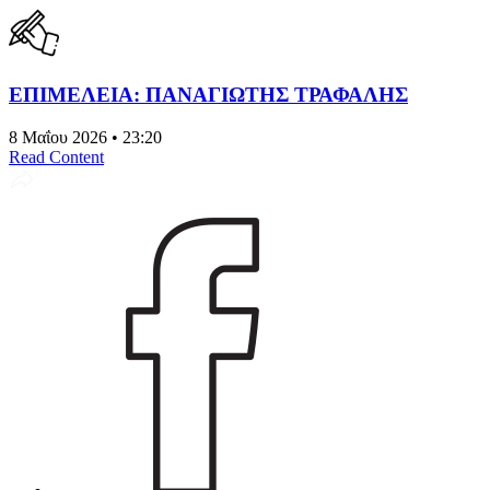
ΕΠΙΜΕΛΕΙΑ: ΠΑΝΑΓΙΩΤΗΣ ΤΡΑΦΑΛΗΣ
8 Μαΐου 2026 • 23:20
Read Content