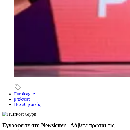
Euroleague
μπάσκετ
Παναθηναϊκός
Εγγραφείτε στο Newsletter - Λάβετε πρώτοι τις