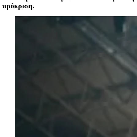
πρόκριση.