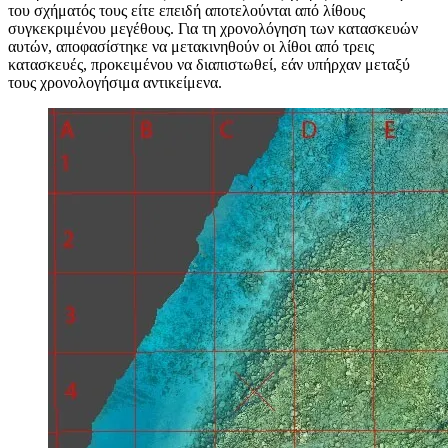
του σχήματός τους είτε επειδή αποτελούνται από λίθους
συγκεκριμένου μεγέθους. Για τη χρονολόγηση των κατασκευών
αυτών, αποφασίστηκε να μετακινηθούν οι λίθοι από τρεις
κατασκευές, προκειμένου να διαπιστωθεί, εάν υπήρχαν μεταξύ
τους χρονολογήσιμα αντικείμενα.