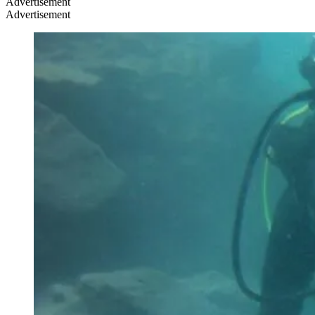
Advertisement
Advertisement