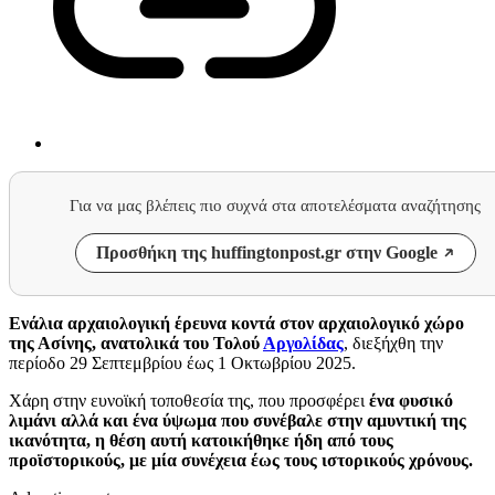
Για να μας βλέπεις πιο συχνά στα αποτελέσματα αναζήτησης
Προσθήκη της huffingtonpost.gr στην Google
Ενάλια αρχαιολογική έρευνα κοντά στον αρχαιολογικό χώρο
της Ασίνης, ανατολικά του Τολού
Αργολίδας
, διεξήχθη την
περίοδο 29 Σεπτεμβρίου έως 1 Οκτωβρίου 2025.
Χάρη στην ευνοϊκή τοποθεσία της, που προσφέρει
ένα φυσικό
λιμάνι αλλά και ένα ύψωμα που συνέβαλε στην αμυντική της
ικανότητα, η θέση αυτή κατοικήθηκε ήδη από τους
προϊστορικούς, με μία συνέχεια έως τους ιστορικούς χρόνους.