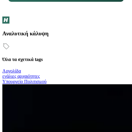
Αναλυτική κάλυψη
Όλα τα σχετικά tags
Αργολίδα
ενάλιες αρχαιότητες
Υπουργείο Πολιτισμού