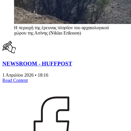
Η περιοχή της έρευνας πλησίον του αρχαιολογικού
χώρου της Ασίνης (Niklas Eriksson)
NEWSROOM - HUFFPOST
1 Απριλίου 2026 • 18:16
Read Content