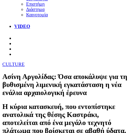
Επιστήμη
Διάστημα
Καινοτομία
VIDEO
CULTURE
Ασίνη Αργολίδας: Όσα αποκάλυψε για τη
βυθισμένη λιμενική εγκατάσταση η νέα
ενάλια αρχαιολογική έρευνα
Η κύρια κατασκευή, που εντοπίστηκε
ανατολικά της θέσης Καστράκι,
αποτελείται από ένα μεγάλο τεχνητό
πλάτωμα που βρίσκεται σε αβαθή ύδατα.