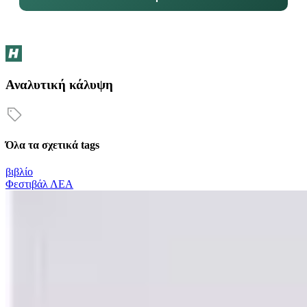
Αναλυτική κάλυψη
Όλα τα σχετικά tags
βιβλίο
Φεστιβάλ ΛΕΑ