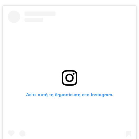
Δείτε αυτή τη δημοσίευση στο Instagram.