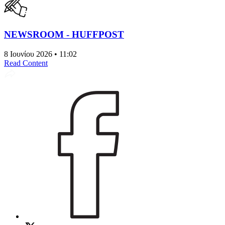
NEWSROOM - HUFFPOST
8 Ιουνίου 2026 • 11:02
Read Content