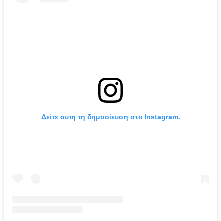
Δείτε αυτή τη δημοσίευση στο Instagram.