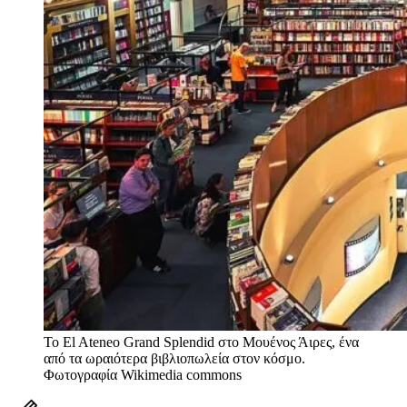
Το El Ateneo Grand Splendid στο Μουένος Άιρες, ένα
από τα ωραιότερα βιβλιοπωλεία στον κόσμο.
Φωτογραφία Wikimedia commons