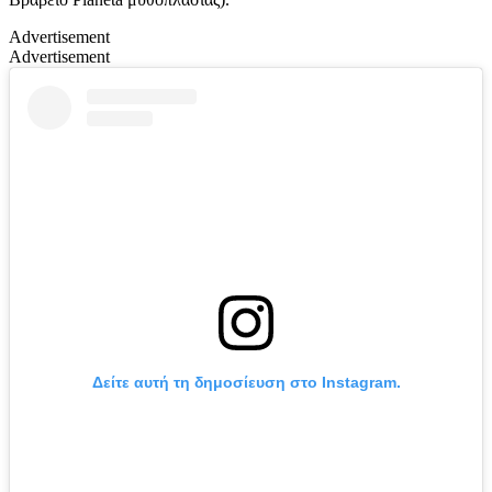
Advertisement
Advertisement
Δείτε αυτή τη δημοσίευση στο Instagram.