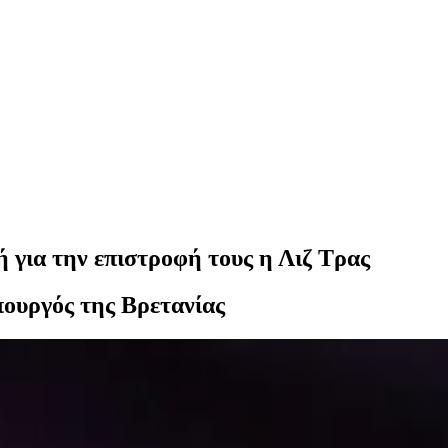
για την επιστροφή τους η Λιζ Τρας
ουργός της Βρετανίας