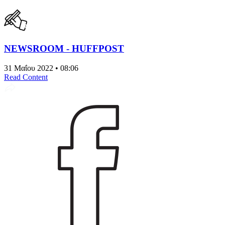
NEWSROOM - HUFFPOST
31 Μαΐου 2022 • 08:06
Read Content