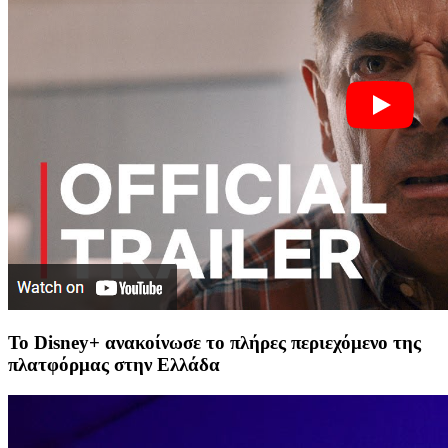
Το Disney+ ανακοίνωσε το πλήρες περιεχόμενο της
πλατφόρμας στην Ελλάδα