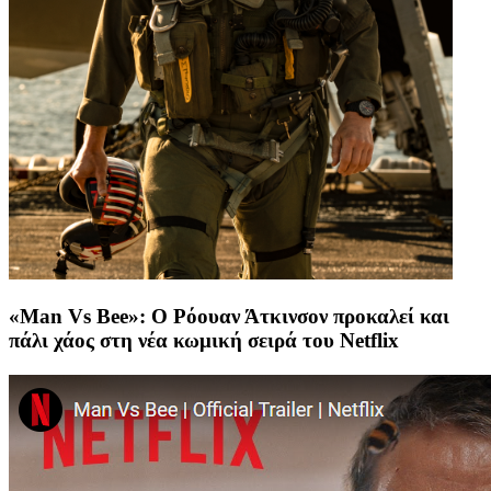
«Man Vs Bee»: Ο Ρόουαν Άτκινσον προκαλεί και
πάλι χάος στη νέα κωμική σειρά του Netflix