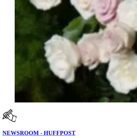
NEWSROOM - HUFFPOST