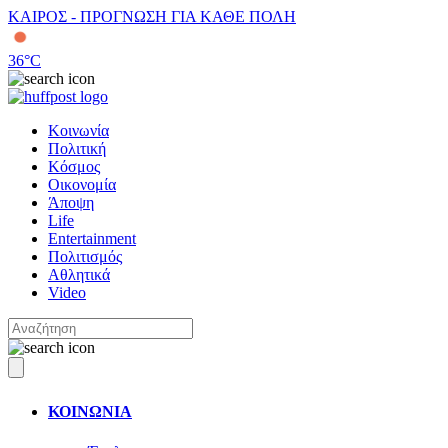
ΚΑΙΡΟΣ - ΠΡΟΓΝΩΣΗ ΓΙΑ ΚΑΘΕ ΠΟΛΗ
36
°C
Κοινωνία
Πολιτική
Κόσμος
Οικονομία
Άποψη
Life
Entertainment
Πολιτισμός
Αθλητικά
Video
ΚΟΙΝΩΝΙΑ