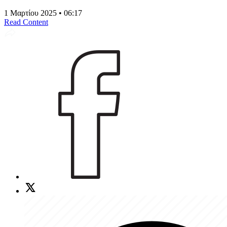
1 Μαρτίου 2025 • 06:17
Read Content