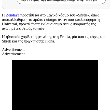
Η
Zendaya
προστίθεται στο μαγικό κόσμο του «Shrek», όπως
αποκαλύφθηκε στο πρώτο επίσημο teaser που κυκλοφόρησε η
Universal, προκαλώντας ενθουσιασμό στους θαυμαστές της
αγαπημένης σειράς ταινιών.
Η ηθοποιός χαρίζει τη φωνή της στη Felicia, μία από τις κόρες του
Shrek και της πριγκίπισσας Fiona.
Advertisement
Advertisement