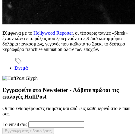
Σύμφωνα με το
Hollywood Reporter
, οι τέσσερις ταινίες «Shrek»
έχουν κάνει εισπράξεις που ξεπερνούν τα 2,9 δισεκατομμύρια
δολάρια παγκοσμίως, γεγονός που καθιστά το Σρεκ, το δεύτερο
κερδοφόρο franchise animation όλων των εποχών.
Σινεμά
Εγγραφείτε στο Newsletter - Λάβετε πρώτοι τις
επιλογές HuffPost
Οι πιο ενδιαφέρουσες ειδήσεις και απόψεις καθημερινά στο e-mail
σας.
Το email σας
Εγγραφή στις ειδοποιήσεις