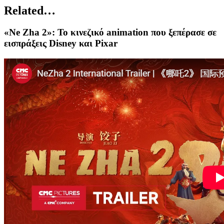
Related…
«Ne Zha 2»: Το κινεζικό animation που ξεπέρασε σε
εισπράξεις Disney και Pixar