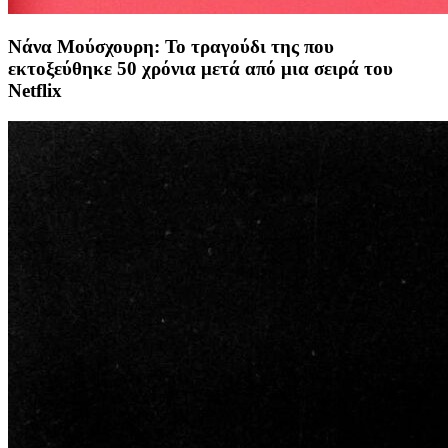
Νάνα Μούσχουρη: Το τραγούδι της που
εκτοξεύθηκε 50 χρόνια μετά από μια σειρά του
Netflix