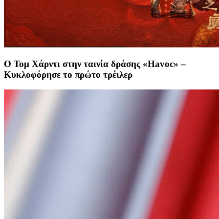
Ο Τομ Χάρντι στην ταινία δράσης «Havoc» –
Κυκλοφόρησε το πρώτο τρέιλερ