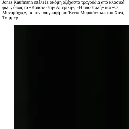
Jonas Kaufmann επέλεξε ακόμη αξέχαστα τραγούδια από κλασικά
φιλμ, όπως το «Κάποτε στην Αμερική», «Η αποστολή» και «Ο
Μονομάχος», με την υπογραφή του Έννιο Μορικόνε και του Χανς
Τσίμμερ.