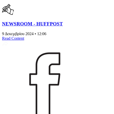
NEWSROOM - HUFFPOST
9 Δεκεμβρίου 2024 • 12:06
Read Content