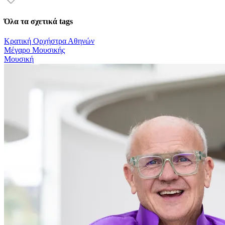
Όλα τα σχετικά tags
Κρατική Ορχήστρα Αθηνών
Μέγαρο Μουσικής
Μουσική