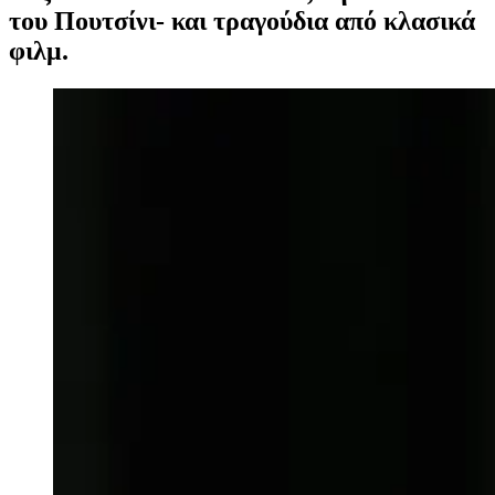
του Πουτσίνι- και τραγούδια από κλασικά
φιλμ.