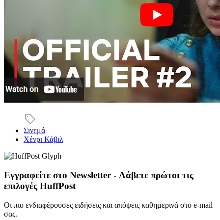
Σινεμά
Χένρι Κάβιλ
Εγγραφείτε στο Newsletter - Λάβετε πρώτοι τις
επιλογές HuffPost
Οι πιο ενδιαφέρουσες ειδήσεις και απόψεις καθημερινά στο e-mail
σας.