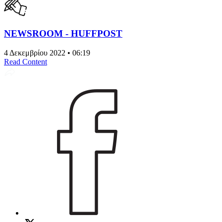
NEWSROOM - HUFFPOST
4 Δεκεμβρίου 2022 • 06:19
Read Content