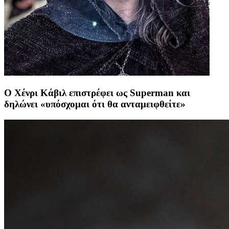
Ο Χένρι Κάβιλ επιστρέφει ως Superman και
δηλώνει «υπόσχομαι ότι θα ανταμειφθείτε»