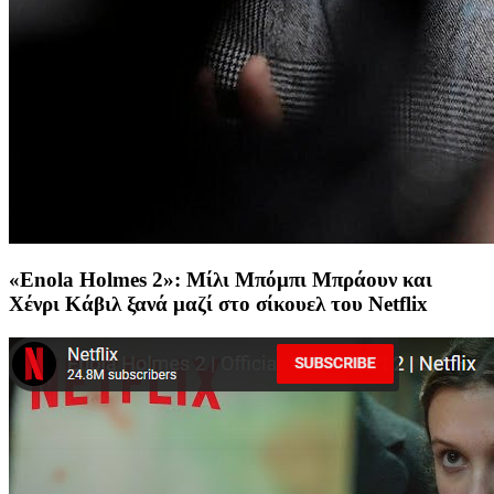
«Enola Holmes 2»: Μίλι Μπόμπι Μπράουν και
Χένρι Κάβιλ ξανά μαζί στο σίκουελ του Netflix