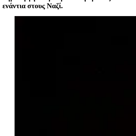
ενάντια στους Ναζί.