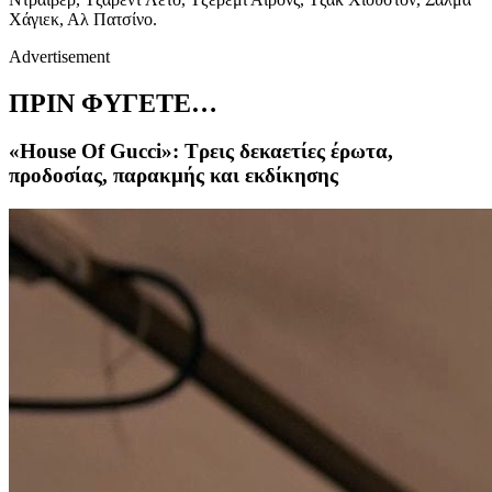
Χάγιεκ, Αλ Πατσίνο.
Advertisement
ΠΡΙΝ ΦΥΓΕΤΕ…
«House Of Gucci»: Τρεις δεκαετίες έρωτα,
προδοσίας, παρακμής και εκδίκησης