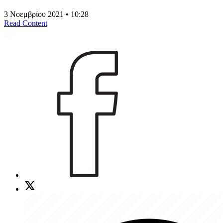
3 Νοεμβρίου 2021 • 10:28
Read Content