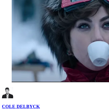
COLE DELBYCK