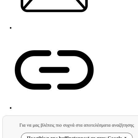
Για να μας βλέπεις πιο συχνά στα αποτελέσματα αναζήτησης