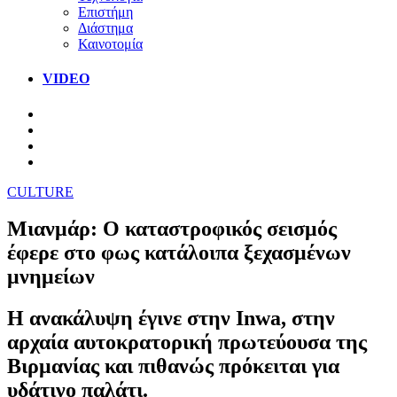
Επιστήμη
Διάστημα
Καινοτομία
VIDEO
CULTURE
Μιανμάρ: Ο καταστροφικός σεισμός
έφερε στο φως κατάλοιπα ξεχασμένων
μνημείων
Η ανακάλυψη έγινε στην Inwa, στην
αρχαία αυτοκρατορική πρωτεύουσα της
Βιρμανίας και πιθανώς πρόκειται για
υδάτινο παλάτι.