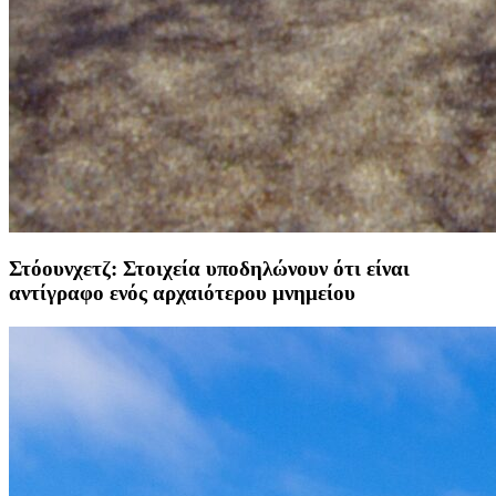
Στόουνχετζ: Στοιχεία υποδηλώνουν ότι είναι
αντίγραφο ενός αρχαιότερου μνημείου