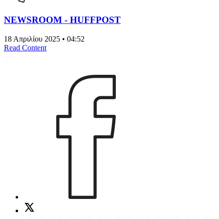
NEWSROOM - HUFFPOST
18 Απριλίου 2025 • 04:52
Read Content