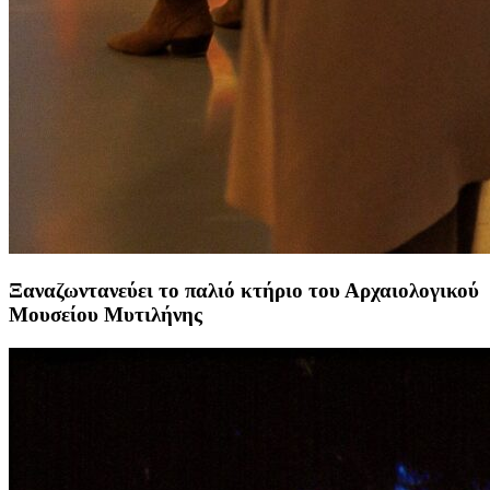
Ξαναζωντανεύει το παλιό κτήριο του Αρχαιολογικού
Μουσείου Μυτιλήνης