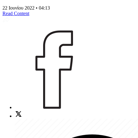
22 Ιουνίου 2022 • 04:13
Read Content