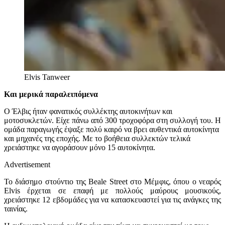
Elvis
Tanweer
Και μερικά παραλειπόμενα
Ο
Έλβις
ήταν φανατικός συλλέκτης αυτοκινήτων και
μοτοσυκλετών. Είχε πάνω από 300 τροχοφόρα στη συλλογή του. Η
ομάδα παραγωγής έψαξε πολύ καιρό να βρει αυθεντικά αυτοκίνητα
και μηχανές της εποχής. Με το βοήθεια συλλεκτών τελικά
χρειάστηκε να αγοράσουν μόνο 15 αυτοκίνητα.
Advertisement
Το διάσημο στούντιο της Beale Street στο Μέμφις, όπου ο νεαρός
Elvis έρχεται σε επαφή με πολλούς μαύρους μουσικούς,
χρειάστηκε 12 εβδομάδες για να κατασκευαστεί για τις ανάγκες της
ταινίας.