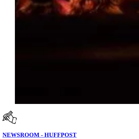
NEWSROOM - HUFFPOST