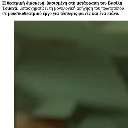
Η θεατρική διασκευή, βασισμένη στη μετάφραση του Βασίλη
Τομανά
, μετασχηματίζει τη μονολογική αφήγηση του πρωτοτύπου
σε
μουσικοθεατρικό έργο για τέσσερις φωνές και ένα πιάνο
.