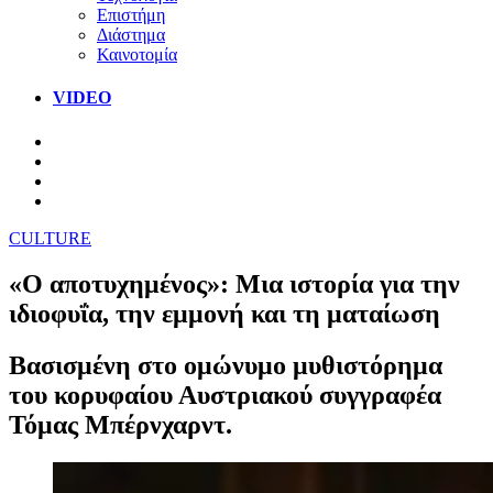
Επιστήμη
Διάστημα
Καινοτομία
VIDEO
CULTURE
«Ο αποτυχημένος»: Μια ιστορία για την
ιδιοφυΐα, την εμμονή και τη ματαίωση
Βασισμένη στο ομώνυμο μυθιστόρημα
του κορυφαίου Αυστριακού συγγραφέα
Τόμας Μπέρνχαρντ.