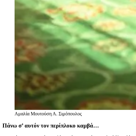
Αμαλία Μουτούση
Α. Σιμόπουλος
Πάνω σ’ αυτόν τον περίπλοκο καμβά…