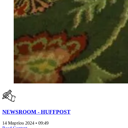
NEWSROOM - HUFFPOST
14 Μαρτίου 2024 • 09:49