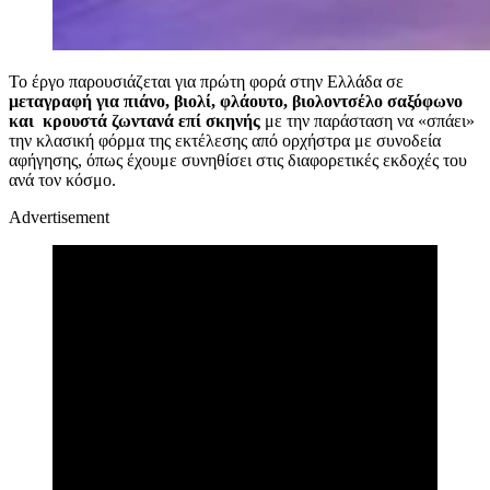
Το έργο παρουσιάζεται για πρώτη φορά στην Ελλάδα σε
μεταγραφή για πιάνο, βιολί, φλάουτο, βιολοντσέλο σαξόφωνο
και κρουστά ζωντανά επί σκηνής
με την παράσταση να «σπάει»
την κλασική φόρμα της εκτέλεσης από ορχήστρα με συνοδεία
αφήγησης, όπως έχουμε συνηθίσει στις διαφορετικές εκδοχές του
ανά τον κόσμο.
Advertisement