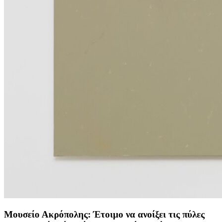
Μουσείο Ακρόπολης: Έτοιμο να ανοίξει τις πύλες