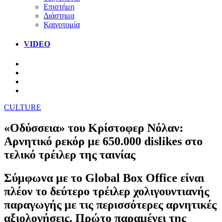
Επιστήμη
Διάστημα
Καινοτομία
VIDEO
CULTURE
«Οδύσσεια» του Κρίστοφερ Νόλαν:
Αρνητικό ρεκόρ με 650.000 dislikes στο
τελικό τρέιλερ της ταινίας
Σύμφωνα με το Global Box Office είναι
πλέον το δεύτερο τρέιλερ χολιγουντιανής
παραγωγής με τις περισσότερες αρνητικές
αξιολογήσεις. Πρώτο παραμένει της