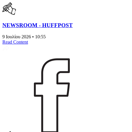
NEWSROOM - HUFFPOST
9 Ιουλίου 2026 • 10:55
Read Content