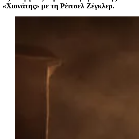
«Χιονάτης» με τη Ρέιτσελ Ζέγκλερ.