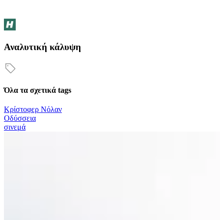
Αναλυτική κάλυψη
Όλα τα σχετικά tags
Κρίστοφερ Νόλαν
Οδύσσεια
σινεμά