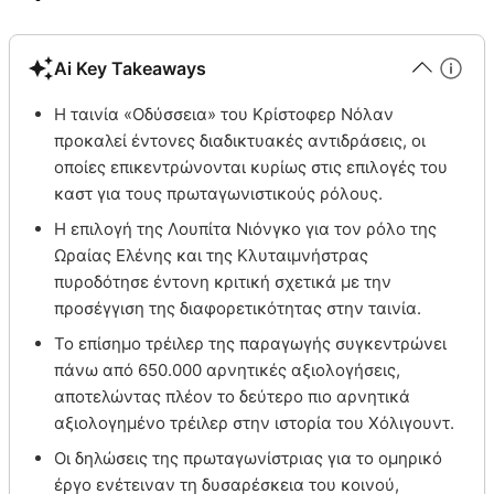
Ai Key Takeaways
Η ταινία «Οδύσσεια» του Κρίστοφερ Νόλαν
προκαλεί έντονες διαδικτυακές αντιδράσεις, οι
οποίες επικεντρώνονται κυρίως στις επιλογές του
καστ για τους πρωταγωνιστικούς ρόλους.
Η επιλογή της Λουπίτα Νιόνγκο για τον ρόλο της
Ωραίας Ελένης και της Κλυταιμνήστρας
πυροδότησε έντονη κριτική σχετικά με την
προσέγγιση της διαφορετικότητας στην ταινία.
Το επίσημο τρέιλερ της παραγωγής συγκεντρώνει
πάνω από 650.000 αρνητικές αξιολογήσεις,
αποτελώντας πλέον το δεύτερο πιο αρνητικά
αξιολογημένο τρέιλερ στην ιστορία του Χόλιγουντ.
Οι δηλώσεις της πρωταγωνίστριας για το ομηρικό
έργο ενέτειναν τη δυσαρέσκεια του κοινού,