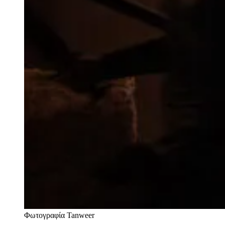
Φωτογραφία Tanweer