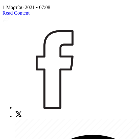
1 Μαρτίου 2021 • 07:08
Read Content