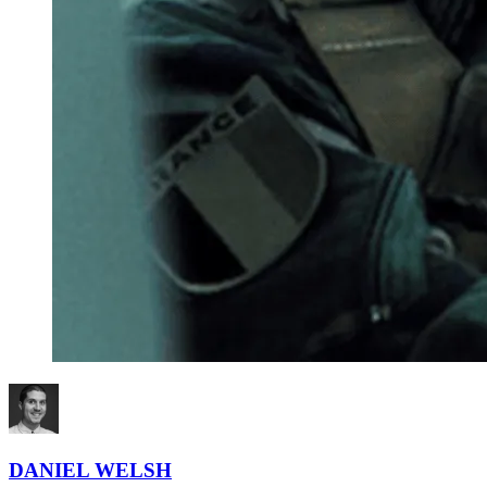
DANIEL WELSH