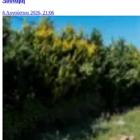
Δούναβη
6 Αυγούστου 2026, 21:06