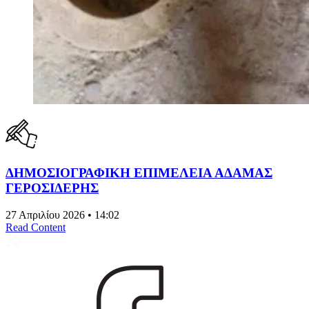
ΔΗΜΟΣΙΟΓΡΑΦΙΚΗ ΕΠΙΜΕΛΕΙΑ ΑΔΑΜΑΣ
ΓΕΡΟΣΙΔΕΡΗΣ
27 Απριλίου 2026 • 14:02
Read Content