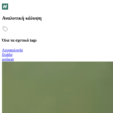
Αναλυτική κάλυψη
Όλα τα σχετικά tags
Αρχαιολογία
Ιλιάδα
μούμια