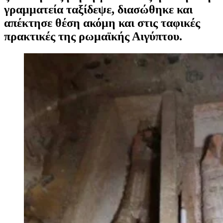
γραμματεία ταξίδεψε, διασώθηκε και
απέκτησε θέση ακόμη και στις ταφικές
πρακτικές της ρωμαϊκής Αιγύπτου.