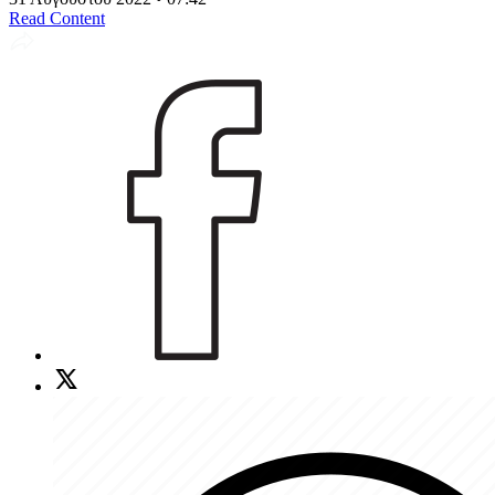
Read Content