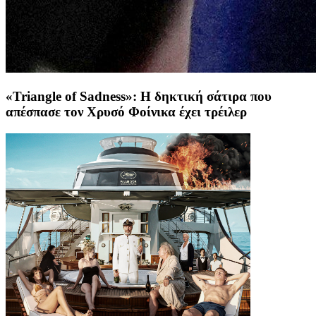
«Triangle of Sadness»: Η δηκτική σάτιρα που
απέσπασε τον Χρυσό Φοίνικα έχει τρέιλερ