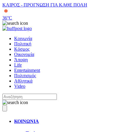
ΚΑΙΡΟΣ - ΠΡΟΓΝΩΣΗ ΓΙΑ ΚΑΘΕ ΠΟΛΗ
36
°C
Κοινωνία
Πολιτική
Κόσμος
Οικονομία
Άποψη
Life
Entertainment
Πολιτισμός
Αθλητικά
Video
ΚΟΙΝΩΝΙΑ