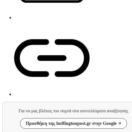
Για να μας βλέπεις πιο συχνά στα αποτελέσματα αναζήτησης
Προσθήκη της huffingtonpost.gr στην Google