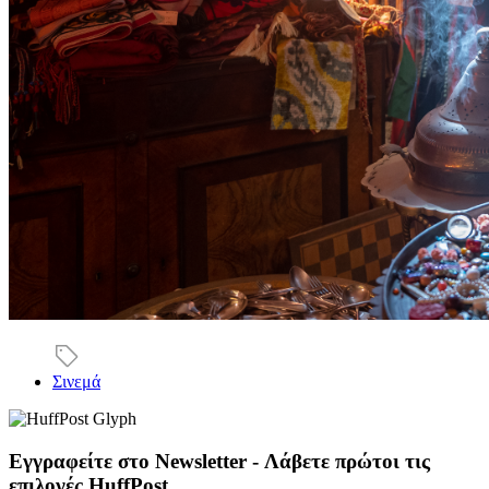
Σινεμά
Εγγραφείτε στο Newsletter - Λάβετε πρώτοι τις
επιλογές HuffPost