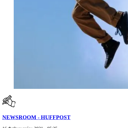
NEWSROOM - HUFFPOST