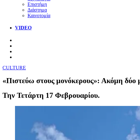
Επιστήμη
Διάστημα
Καινοτομία
VIDEO
CULTURE
«Πιστεύω στους μονόκερους»: Ακόμη δύο 
Την Τετάρτη 17 Φεβρουαρίου.