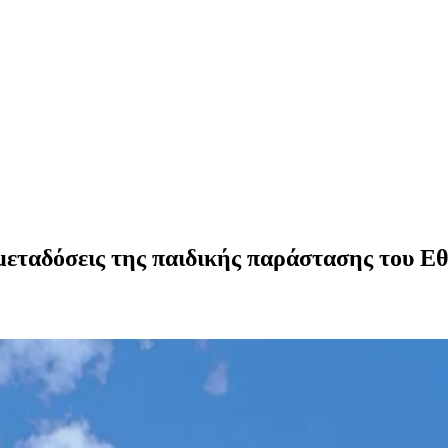
μεταδόσεις της παιδικής παράστασης του Ε