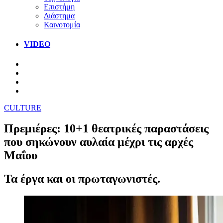
Επιστήμη
Διάστημα
Καινοτομία
VIDEO
CULTURE
Πρεμιέρες: 10+1 θεατρικές παραστάσεις
που σηκώνουν αυλαία μέχρι τις αρχές
Μαΐου
Τα έργα και οι πρωταγωνιστές.