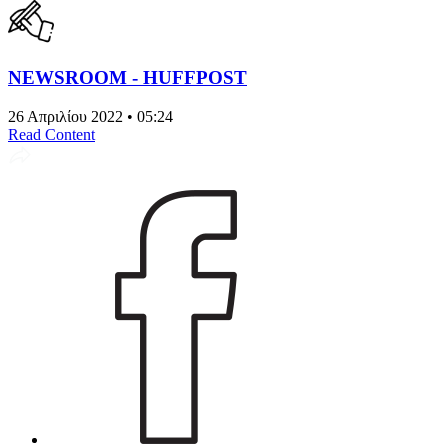
NEWSROOM - HUFFPOST
26 Απριλίου 2022 • 05:24
Read Content