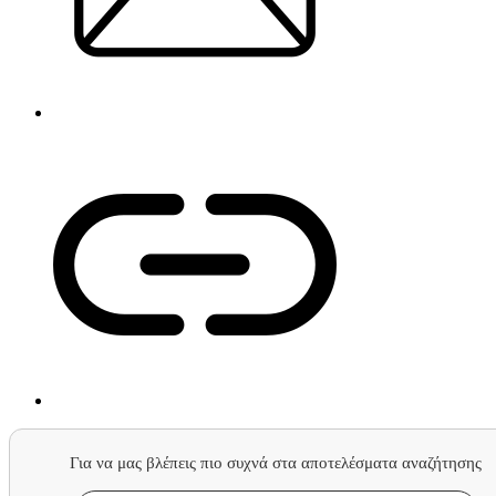
Για να μας βλέπεις πιο συχνά στα αποτελέσματα αναζήτησης