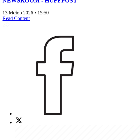
NEWSROOM - HUFFPOST
13 Μαΐου 2026 • 15:50
Read Content