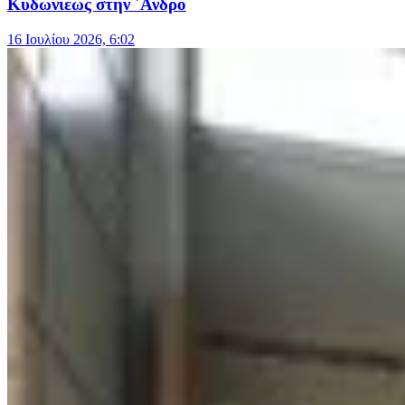
Κυδωνιέως στην ΄Ανδρο
16 Ιουλίου 2026, 6:02