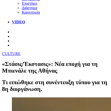
Επιστήμη
Διάστημα
Καινοτομία
VIDEO
CULTURE
«Στάσις/Έκστασις»: Νέα εποχή για τη
Μπιενάλε της Αθήνας
Τι ειπώθηκε στη συνέντευξη τύπου για τη
8η διοργάνωση.